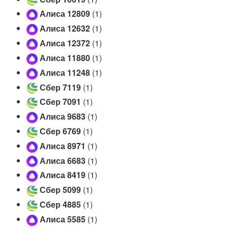
Алиса 12809
(1)
Алиса 12632
(1)
Алиса 12372
(1)
Алиса 11880
(1)
Алиса 11248
(1)
Сбер 7119
(1)
Сбер 7091
(1)
Алиса 9683
(1)
Сбер 6769
(1)
Алиса 8971
(1)
Алиса 6683
(1)
Алиса 8419
(1)
Сбер 5099
(1)
Сбер 4885
(1)
Алиса 5585
(1)