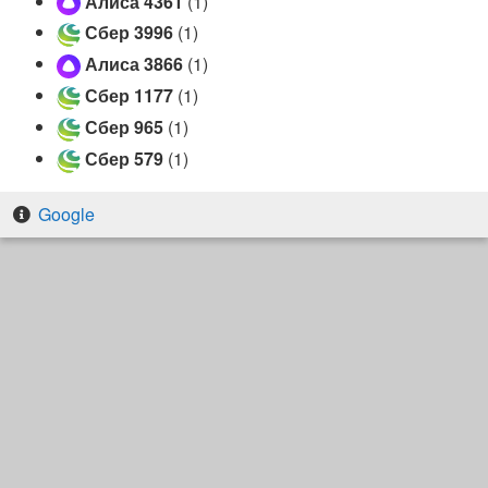
Алиса 4361
(1)
Сбер 3996
(1)
Алиса 3866
(1)
Сбер 1177
(1)
Сбер 965
(1)
Сбер 579
(1)
Google